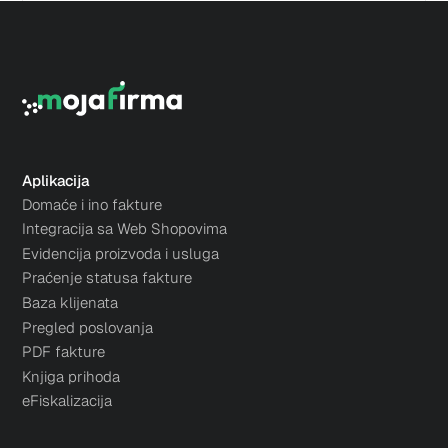
Aplikacija
Domaće i ino fakture
Integracija sa Web Shopovima
Evidencija proizvoda i usluga
Praćenje statusa fakture
Baza klijenata
Pregled poslovanja
PDF fakture
Knjiga prihoda
eFiskalizacija