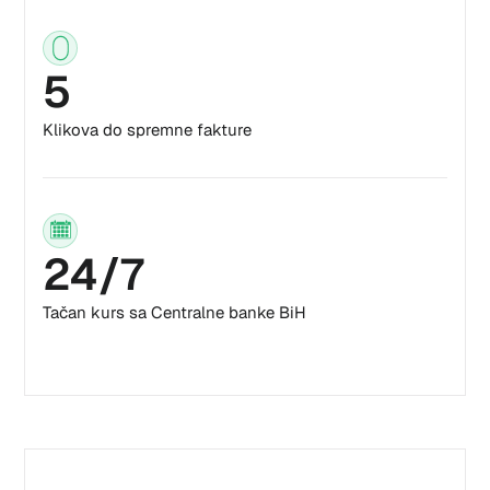
5
Klikova do spremne fakture
24/7
Tačan kurs sa Centralne banke BiH