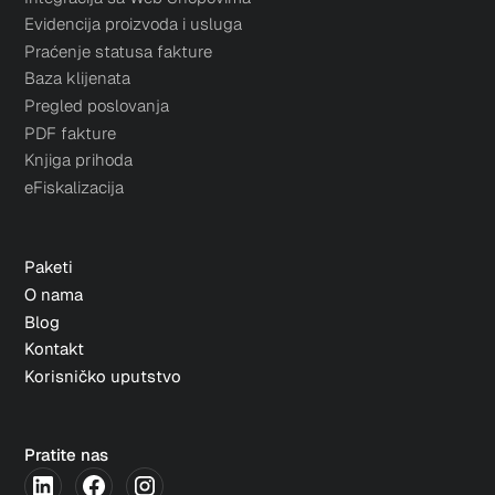
Evidencija proizvoda i usluga
Praćenje statusa fakture
Baza klijenata
Pregled poslovanja
PDF fakture
Knjiga prihoda
eFiskalizacija
Paketi
O nama
Blog
Kontakt
Korisničko uputstvo
Pratite nas