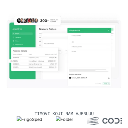
TIMOVI KOJI NAM VJERUJU