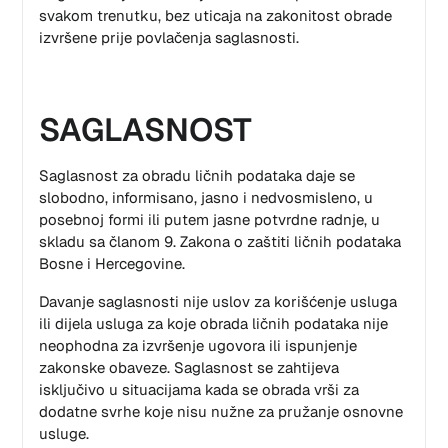
svakom trenutku, bez uticaja na zakonitost obrade
izvršene prije povlačenja saglasnosti.
SAGLASNOST
Saglasnost za obradu ličnih podataka daje se
slobodno, informisano, jasno i nedvosmisleno, u
posebnoj formi ili putem jasne potvrdne radnje, u
skladu sa članom 9. Zakona o zaštiti ličnih podataka
Bosne i Hercegovine.
Davanje saglasnosti nije uslov za korišćenje usluga
ili dijela usluga za koje obrada ličnih podataka nije
neophodna za izvršenje ugovora ili ispunjenje
zakonske obaveze. Saglasnost se zahtijeva
isključivo u situacijama kada se obrada vrši za
dodatne svrhe koje nisu nužne za pružanje osnovne
usluge.