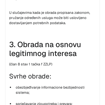
U slučajevima kada je obrada propisana zakonom,
pružanje određenih usluga može biti uslovljeno
dostavljanjem potrebnih podataka.
3. Obrada na osnovu
legitimnog interesa
(član 8 stav 1 tačka f ZZLP)
Svrhe obrade:
obezbjeđivanje informacione bezbjednosti
sistema;
sprječavanje zloupotreba i prevara;