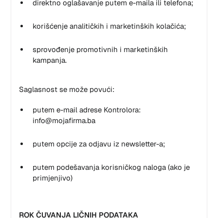
direktno oglašavanje putem e-maila ili telefona;
korišćenje analitičkih i marketinških kolačića;
sprovođenje promotivnih i marketinških
kampanja.
Saglasnost se može povući:
putem e-mail adrese Kontrolora:
info@mojafirma.ba
putem opcije za odjavu iz newsletter-a;
putem podešavanja korisničkog naloga (ako je
primjenjivo)
ROK ČUVANJA LIČNIH PODATAKA