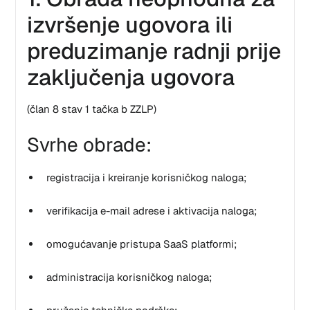
izvršenje ugovora ili
preduzimanje radnji prije
zaključenja ugovora
(član 8 stav 1 tačka b ZZLP)
Svrhe obrade:
registracija i kreiranje korisničkog naloga;
verifikacija e-mail adrese i aktivacija naloga;
omogućavanje pristupa SaaS platformi;
administracija korisničkog naloga;