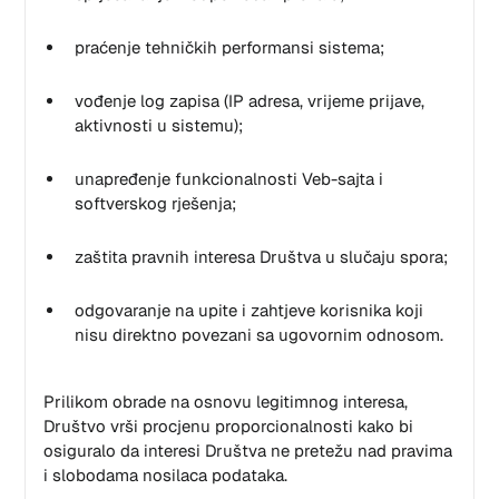
praćenje tehničkih performansi sistema;
vođenje log zapisa (IP adresa, vrijeme prijave,
aktivnosti u sistemu);
unapređenje funkcionalnosti Veb-sajta i
softverskog rješenja;
zaštita pravnih interesa Društva u slučaju spora;
odgovaranje na upite i zahtjeve korisnika koji
nisu direktno povezani sa ugovornim odnosom.
Prilikom obrade na osnovu legitimnog interesa,
Društvo vrši procjenu proporcionalnosti kako bi
osiguralo da interesi Društva ne pretežu nad pravima
i slobodama nosilaca podataka.