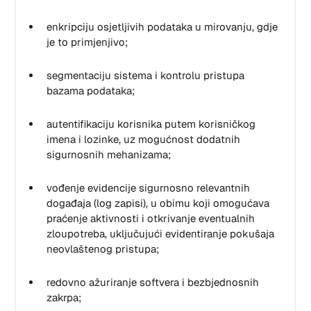
enkripciju osjetljivih podataka u mirovanju, gdje
je to primjenjivo;
segmentaciju sistema i kontrolu pristupa
bazama podataka;
autentifikaciju korisnika putem korisničkog
imena i lozinke, uz mogućnost dodatnih
sigurnosnih mehanizama;
vođenje evidencije sigurnosno relevantnih
događaja (log zapisi), u obimu koji omogućava
praćenje aktivnosti i otkrivanje eventualnih
zloupotreba, uključujući evidentiranje pokušaja
neovlaštenog pristupa;
redovno ažuriranje softvera i bezbjednosnih
zakrpa;