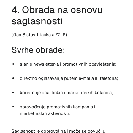
4. Obrada na osnovu
saglasnosti
(član 8 stav 1 tačka a ZZLP)
Svrhe obrade:
slanje newsletter-a i promotivnih obavještenja;
direktno oglašavanje putem e-maila ili telefona;
korištenje analitičkih i marketinških kolačića;
sprovođenje promotivnih kampanja i
marketinških aktivnosti.
Saglasnost je dobrovoljna i može se povući u