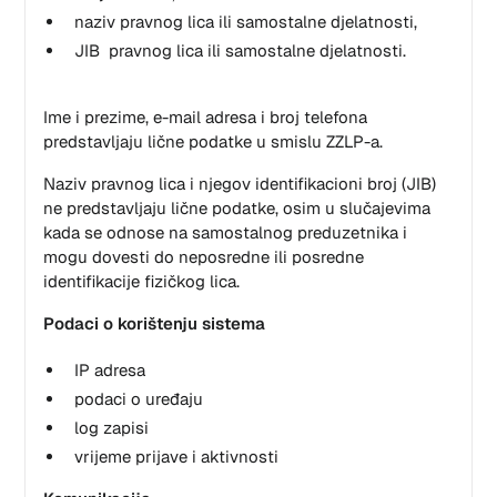
naziv pravnog lica ili samostalne djelatnosti,
JIB pravnog lica ili samostalne djelatnosti.
Ime i prezime, e-mail adresa i broj telefona
predstavljaju lične podatke u smislu ZZLP-a.
Naziv pravnog lica i njegov identifikacioni broj (JIB)
ne predstavljaju lične podatke, osim u slučajevima
kada se odnose na samostalnog preduzetnika i
mogu dovesti do neposredne ili posredne
identifikacije fizičkog lica.
Podaci o korištenju sistema
IP adresa
podaci o uređaju
log zapisi
vrijeme prijave i aktivnosti