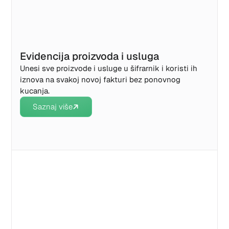
Evidencija proizvoda i usluga
Unesi sve proizvode i usluge u šifrarnik i koristi ih
iznova na svakoj novoj fakturi bez ponovnog
kucanja.
Saznaj više