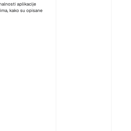
alnosti aplikacije
ima, kako su opisane