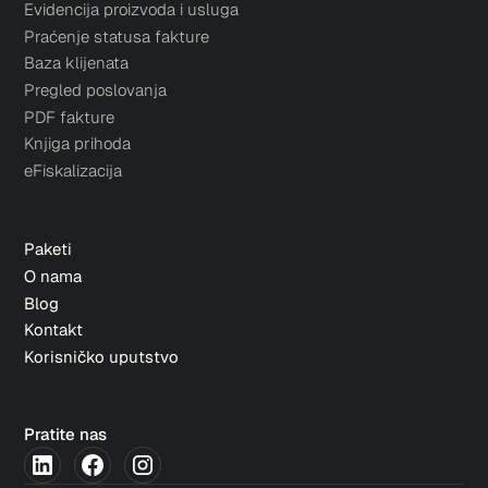
Evidencija proizvoda i usluga
Praćenje statusa fakture
Baza klijenata
Pregled poslovanja
PDF fakture
Knjiga prihoda
eFiskalizacija
Paketi
O nama
Blog
Kontakt
Korisničko uputstvo
Pratite nas